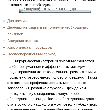
выполнят все необходимое:
Диагностика
Дегельминтизация и выполнение необходимых
прививок
Введение наркоза
Хирургическая процедура
Послеоперационный период.
Хирургическая кастрация животных считается
наиболее гуманным и эффективным методом
предотвращения их нежелательного размножения и
проявления агрессивного полового поведения. Также
это помогает профилактировать мочеполовые
заболевания, развитие опухолей. Прежде чем
проводить такую операцию, следует хорошо
обследовать питомца. Частью обследования должен
стать осмотр у кардиолога – он позволит убедиться,
что организм пациента способен перенести наркоз и