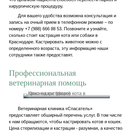
хирургическую процедуру.
Для вашего удобства возможна консультация и
запись на очный прием в телефонном режиме – по
номеру +7 (988) 666 88 53. Позвоните и узнайте,
сколько стоит кастрация кота или собаки в
Краснодаре. Кастрировать животное можно с
определенного возраста, эту информацию наши
сотрудники также предоставят.
Профессиональная
ветеринарная помощь
Ветеринарная клиника «Спасатель»
предоставляет обширный перечень услуг. В том числе
к нам обращаются, чтобы кастрировать котов и кошек.
Цена стерилизации и кастрации - разумная, а качество