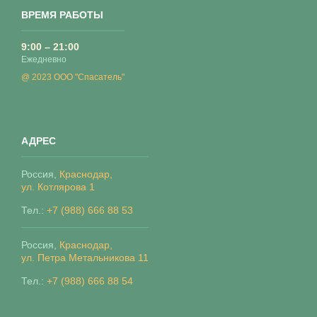
ВРЕМЯ РАБОТЫ
9:00 – 21:00
Ежедневно
@ 2023 ООО "Спасатель"
АДРЕС
Россия,
Краснодар,
ул. Котлярова 1
Тел.:
+7 (988) 666 88 53
Россия,
Краснодар,
ул. Петра Метальникова 11
Тел.:
+7 (988) 666 88 54