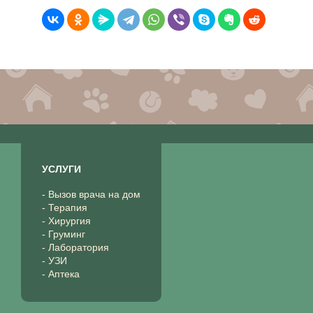
УСЛУГИ
- Вызов врача на дом
- Терапия
- Хирургия
- Груминг
- Лаборатория
- УЗИ
- Аптека