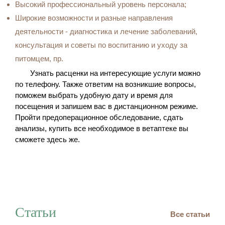
Высокий профессиональный уровень персонала;
Широкие возможности и разные направления
деятельности - диагностика и лечение заболеваний,
консультация и советы по воспитанию и уходу за
питомцем, пр.
Узнать расценки на интересующие услуги можно
по телефону. Также ответим на возникшие вопросы,
поможем выбрать удобную дату и время для
посещения и запишем вас в дистанционном режиме.
Пройти предоперационное обследование, сдать
анализы, купить все необходимое в ветаптеке вы
сможете здесь же.
Статьи
Все статьи