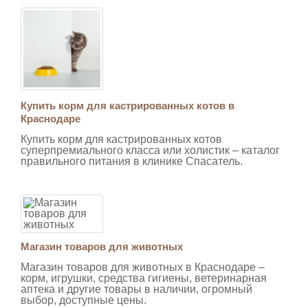
Купить корм для кастрированных котов в
Краснодаре
Купить корм для кастрированных котов
суперпремиального класса или холистик – каталог
правильного питания в клинике Спасатель.
Магазин товаров для животных
Магазин товаров для животных в Краснодаре –
корм, игрушки, средства гигиены, ветеринарная
аптека и другие товары в наличии, огромный
выбор, доступные цены.