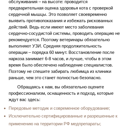
обслуживания – на высоте: проводится
предварительная оценка здоровья кота с проверкой
сердечной мышцы. Это позволяет своевременно
выявить противопоказания и избежать рискованных
действий. Ведь если имеют место заболевания
сердечно-сосудистой системы, проводить операцию не
рекомендуется. Поэтому ветеринары обязательно
выполняют УЗИ. Средняя продолжительность
операции – порядка 60 минут. Восстановление после
наркоза занимает 6-8 часов, и лучше, чтобы в этом
время было обеспечено наблюдение специалистов.
Поэтому не спешите забирать любимца из клиники
раньше, чем это станет полностью безопасно.
Обращаясь к нам, вы обязательно оцените
профессионализм, оснащенность и подход, которые
ждут вас здесь:
Передовые методик и современное оборудование;
Исключительно сертифицированные и разрешенные к
применению на территории РФ медпрепараты;