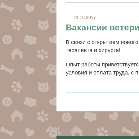
11.10.2017
Вакансии ветери
В связи с открытием новог
терапевта и хирурга!
Опыт работы приветствуетс
условия и оплата труда, с 